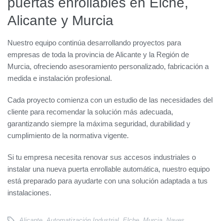
puertas enrollables en Elche,
Alicante y Murcia
Nuestro equipo continúa desarrollando proyectos para
empresas de toda la provincia de Alicante y la Región de
Murcia, ofreciendo asesoramiento personalizado, fabricación a
medida e instalación profesional.
Cada proyecto comienza con un estudio de las necesidades del
cliente para recomendar la solución más adecuada,
garantizando siempre la máxima seguridad, durabilidad y
cumplimiento de la normativa vigente.
Si tu empresa necesita renovar sus accesos industriales o
instalar una nueva puerta enrollable automática, nuestro equipo
está preparado para ayudarte con una solución adaptada a tus
instalaciones.
Alicante
,
Automatización Industrial
,
Elche
,
Murcia
,
Naves