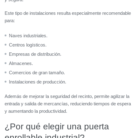
Este tipo de instalaciones resulta especialmente recomendable
para:
Naves industriales.
Centros logísticos.
Empresas de distribución.
Almacenes.
Comercios de gran tamaño.
Instalaciones de producción.
Además de mejorar la seguridad del recinto, permite agilizar la
entrada y salida de mercancías, reduciendo tiempos de espera
y aumentando la productividad.
¿Por qué elegir una puerta
enrollable industrial?