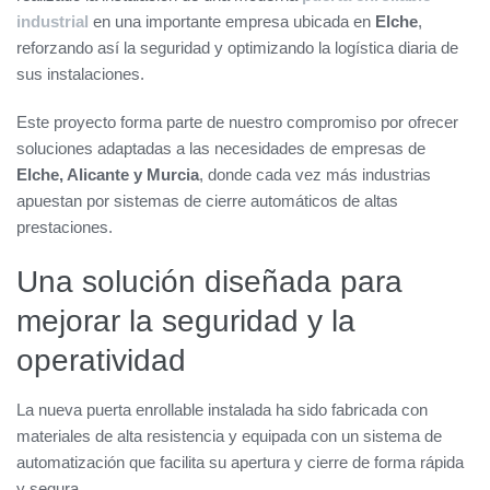
industrial
en una importante empresa ubicada en
Elche
,
reforzando así la seguridad y optimizando la logística diaria de
sus instalaciones.
Este proyecto forma parte de nuestro compromiso por ofrecer
soluciones adaptadas a las necesidades de empresas de
Elche, Alicante y Murcia
, donde cada vez más industrias
apuestan por sistemas de cierre automáticos de altas
prestaciones.
Una solución diseñada para
mejorar la seguridad y la
operatividad
La nueva puerta enrollable instalada ha sido fabricada con
materiales de alta resistencia y equipada con un sistema de
automatización que facilita su apertura y cierre de forma rápida
y segura.