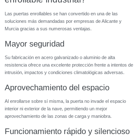
Las puertas enrollables se han convertido en una de las
soluciones más demandadas por empresas de Alicante y
Murcia gracias a sus numerosas ventajas.
Mayor seguridad
Su fabricación en acero galvanizado o aluminio de alta
resistencia ofrece una excelente protección frente a intentos de
intrusión, impactos y condiciones climatológicas adversas.
Aprovechamiento del espacio
Al enrollarse sobre sí misma, la puerta no invade el espacio
interior ni exterior de la nave, permitiendo un mejor
aprovechamiento de las zonas de carga y maniobra.
Funcionamiento rápido y silencioso