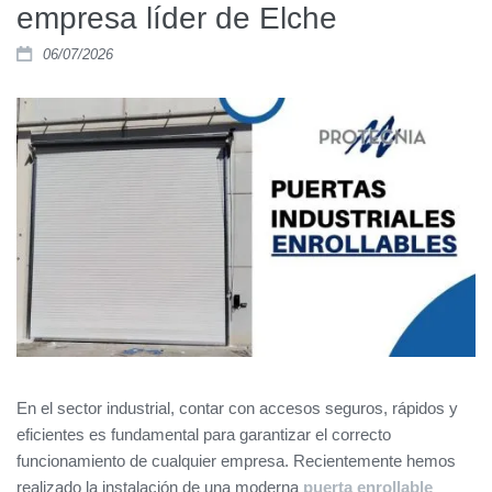
empresa líder de Elche
06/07/2026
En el sector industrial, contar con accesos seguros, rápidos y
eficientes es fundamental para garantizar el correcto
funcionamiento de cualquier empresa. Recientemente hemos
realizado la instalación de una moderna
puerta enrollable