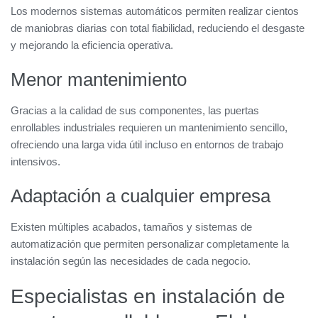
Los modernos sistemas automáticos permiten realizar cientos
de maniobras diarias con total fiabilidad, reduciendo el desgaste
y mejorando la eficiencia operativa.
Menor mantenimiento
Gracias a la calidad de sus componentes, las puertas
enrollables industriales requieren un mantenimiento sencillo,
ofreciendo una larga vida útil incluso en entornos de trabajo
intensivos.
Adaptación a cualquier empresa
Existen múltiples acabados, tamaños y sistemas de
automatización que permiten personalizar completamente la
instalación según las necesidades de cada negocio.
Especialistas en instalación de