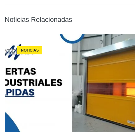
Noticias Relacionadas
NOTICIAS