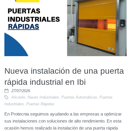
Nueva instalación de una puerta
rápida industrial en Ibi
27/07/2026
Alicante
,
Naves Industriales
,
Puertas Automáticas
,
Puertas
Industriales
,
Puertas Rápidas
En Protecnia seguimos ayudando a las empresas a optimizar
sus instalaciones con soluciones de alto rendimiento. En esta
ocasión hemos realizado la instalación de una puerta rápida