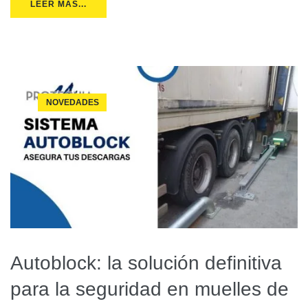
LEER MÁS...
NOVEDADES
Autoblock: la solución definitiva
para la seguridad en muelles de