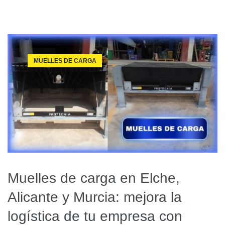
MUELLES DE CARGA
Muelles de carga en Elche,
Alicante y Murcia: mejora la
logística de tu empresa con