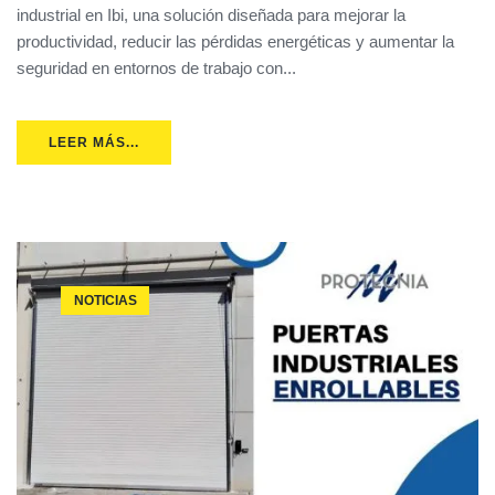
industrial en Ibi, una solución diseñada para mejorar la
productividad, reducir las pérdidas energéticas y aumentar la
seguridad en entornos de trabajo con...
LEER MÁS...
NOTICIAS