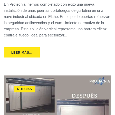
En Protecnia, hemos completado con éxito una nueva
instalación de unas puertas cortafuegos de guillotina en una
nave industrial ubicada en Elche. Este tipo de puertas refuerzan
la seguridad antiincendios y el cumplimiento normativo de la
empresa. Esta solución vertical representa una barrera eficaz
contra el fuego, ideal para sectorizar...
LEER MÁS...
NOTICIAS