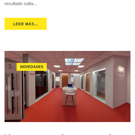
resultado salta...
LEER MÁS...
NOVEDADES