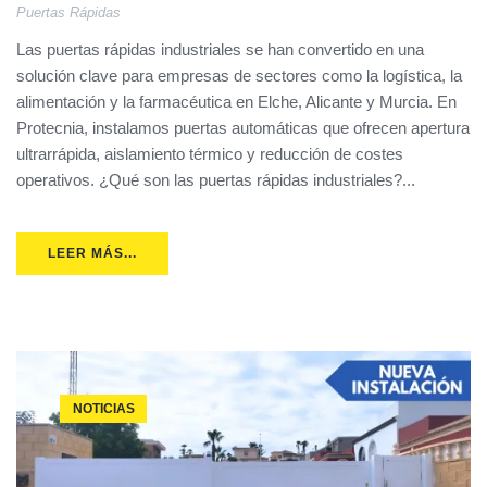
Puertas Rápidas
Las puertas rápidas industriales se han convertido en una
solución clave para empresas de sectores como la logística, la
alimentación y la farmacéutica en Elche, Alicante y Murcia. En
Protecnia, instalamos puertas automáticas que ofrecen apertura
ultrarrápida, aislamiento térmico y reducción de costes
operativos. ¿Qué son las puertas rápidas industriales?...
LEER MÁS...
NOTICIAS