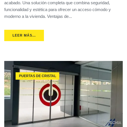
acabado. Una solución completa que combina seguridad,
funcionalidad y estética para ofrecer un acceso cómodo y
moderno a la vivienda. Ventajas de...
LEER MÁS...
PUERTAS DE CRISTAL