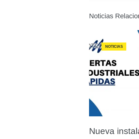
Noticias Relaci
NOTICIAS
Nueva instal