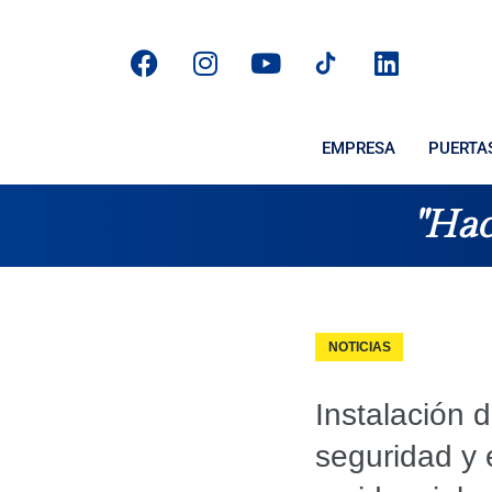
EMPRESA
PUERTA
"Hac
NOTICIAS
Instalación 
seguridad y 