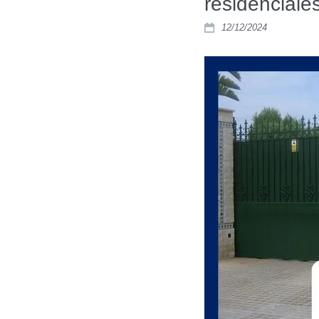
residenciale
12/12/2024