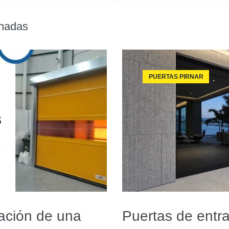
onadas
PUERTAS PIRNAR
ación de una
Puertas de entra