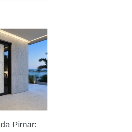
da Pirnar: