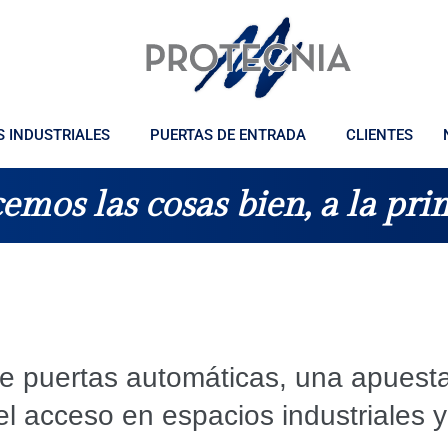
S INDUSTRIALES
PUERTAS DE ENTRADA
CLIENTES
emos las cosas bien, a la pri
de puertas automáticas, una apuesta
el acceso en espacios industriales y