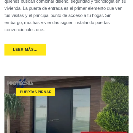
quienes buscan combinar diseño, seguridad y tecnología en su
vivienda. La puerta de entrada es el primer elemento que ven
tus visitas y el principal punto de acceso a tu hogar. Sin
embargo, muchas viviendas siguen instalando puertas
convencionales que...
LEER MÁS...
PUERTAS PIRNAR