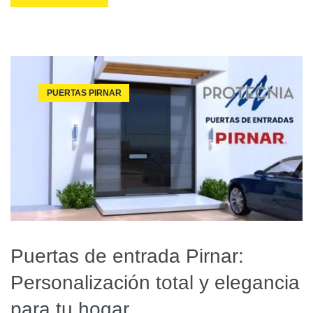
PUERTAS PIRNAR
Puertas de entrada Pirnar:
Personalización total y elegancia
para tu hogar