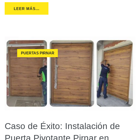
LEER MÁS...
PUERTAS PIRNAR
Caso de Éxito: Instalación de
Puerta Pivotante Pirnar en