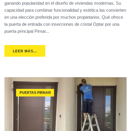
ganando popularidad en el diseño de viviendas modernas. Su
capacidad para combinar funcionalidad y estética las convierten
en una elección preferida por muchos propietarios. Qué ofrece
la puerta de entrada con inserciones de cristal Optar por una
puerta principal Pirnar...
LEER MÁS...
PUERTAS PIRNAR