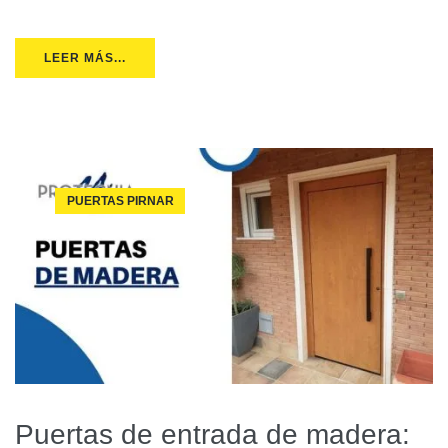
LEER MÁS...
PUERTAS PIRNAR
Puertas de entrada de madera: