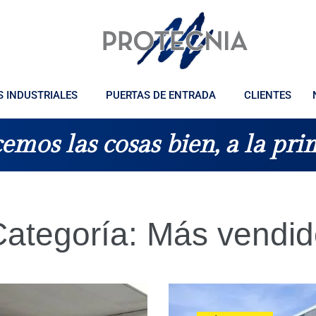
S INDUSTRIALES
PUERTAS DE ENTRADA
CLIENTES
emos las cosas bien, a la pri
Categoría:
Más vendid