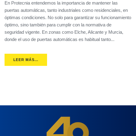
En Protecnia entendemos la importancia de mantener las
puertas automáticas, tanto industriales como residenciales, en
óptimas condiciones. No solo para garantizar su funcionamiento
óptimo, sino también para cumplir con la normativa de
seguridad vigente. En zonas como Elche, Alicante y Murcia,
donde el uso de puertas automáticas es habitual tanto...
LEER MÁS...