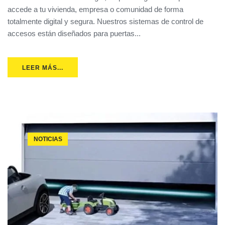
accede a tu vivienda, empresa o comunidad de forma
totalmente digital y segura. Nuestros sistemas de control de
accesos están diseñados para puertas...
LEER MÁS...
NOTICIAS