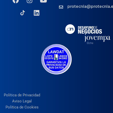
protecnia@protecnia.
Política de Privacidad
Aviso Legal
Política de Cookies