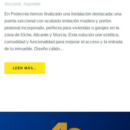
Seccional
,
Seguridad
En Protecnia hemos finalizado una instalación destacada: una
puerta seccional con acabado imitación madera y portón
peatonal incorporado, perfecta para viviendas o garajes en la
zona de Elche, Alicante y Murcia. Esta solución une estética,
comodidad y funcionalidad para mejorar el acceso y la entrada
de tu inmueble. Diseño cálido...
LEER MÁS...